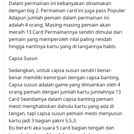
Dalam permainan ini kebanyakan dinamakan
dengan big 2. Permainan card ini juga pass Populer
Adapun jumlah pemain dalam permainan ini
adalah 4 orang. Masing-masing pemain akan
meraih 13 Card Permainannya sendiri dimulai dari
pemain yang memperoleh nilai paling rendah
hingga nantinya kartu yang di tangannya habis.
Capsa Susun
Sedangkan, untuk capsa susun sendiri benar-
benar memiliki kemiripan dengan capsa banting.
Capsa susun adalah game yang dimainkan oleh 4
orang pemain dengan jumlah kartu jumlahnya 13
Card Seandainya dalam capsa banting pemain
mesti menghabiskan dahulu kartu yang ada di
tangan, tapi capsa susun pemain mesti menyusun
kartu jadi 3 bagian yakni 5,5,3.
Itu berarti aka suara 5 card bagian tengah dan