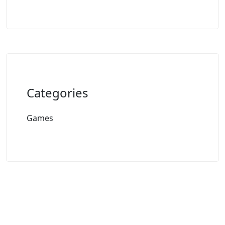
Categories
Games