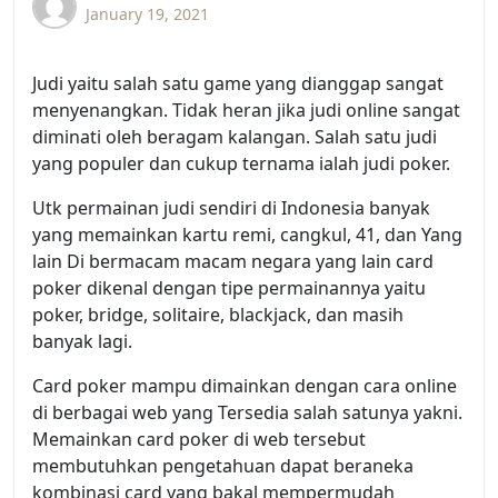
January 19, 2021
Judi yaitu salah satu game yang dianggap sangat
menyenangkan. Tidak heran jika judi online sangat
diminati oleh beragam kalangan. Salah satu judi
yang populer dan cukup ternama ialah judi poker.
Utk permainan judi sendiri di Indonesia banyak
yang memainkan kartu remi, cangkul, 41, dan Yang
lain Di bermacam macam negara yang lain card
poker dikenal dengan tipe permainannya yaitu
poker, bridge, solitaire, blackjack, dan masih
banyak lagi.
Card poker mampu dimainkan dengan cara online
di berbagai web yang Tersedia salah satunya yakni.
Memainkan card poker di web tersebut
membutuhkan pengetahuan dapat beraneka
kombinasi card yang bakal mempermudah