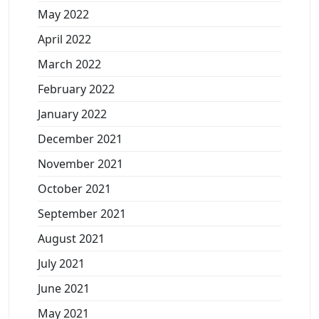
May 2022
April 2022
March 2022
February 2022
January 2022
December 2021
November 2021
October 2021
September 2021
August 2021
July 2021
June 2021
May 2021