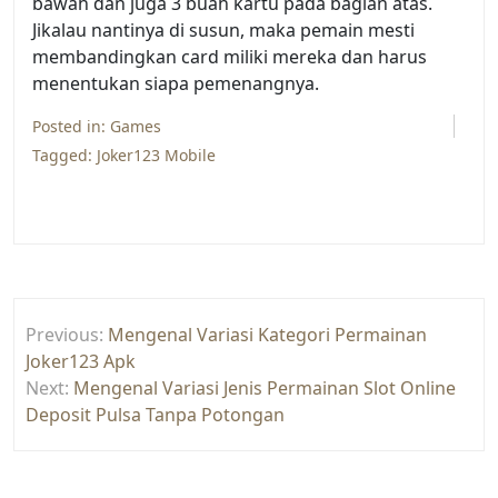
bawah dan juga 3 buah kartu pada bagian atas.
Jikalau nantinya di susun, maka pemain mesti
membandingkan card miliki mereka dan harus
menentukan siapa pemenangnya.
Posted in:
Games
Tagged:
Joker123 Mobile
Post
Previous:
Mengenal Variasi Kategori Permainan
navigation
Joker123 Apk
Next:
Mengenal Variasi Jenis Permainan Slot Online
Deposit Pulsa Tanpa Potongan