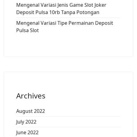
Mengenal Variasi Jenis Game Slot Joker
Deposit Pulsa 10rb Tanpa Potongan
Mengenal Variasi Tipe Permainan Deposit
Pulsa Slot
Archives
August 2022
July 2022
June 2022