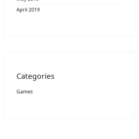
April 2019
Categories
Games