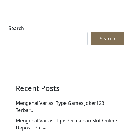
Search
Search
Recent Posts
Mengenal Variasi Type Games Joker123
Terbaru
Mengenal Variasi Tipe Permainan Slot Online
Deposit Pulsa