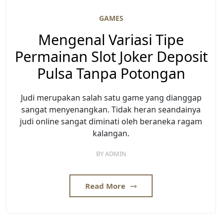
GAMES
Mengenal Variasi Tipe
Permainan Slot Joker Deposit
Pulsa Tanpa Potongan
Judi merupakan salah satu game yang dianggap
sangat menyenangkan. Tidak heran seandainya
judi online sangat diminati oleh beraneka ragam
kalangan.
BY
ADMIN
Read More