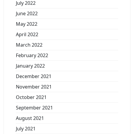
July 2022
June 2022
May 2022
April 2022
March 2022
February 2022
January 2022
December 2021
November 2021
October 2021
September 2021
August 2021
July 2021