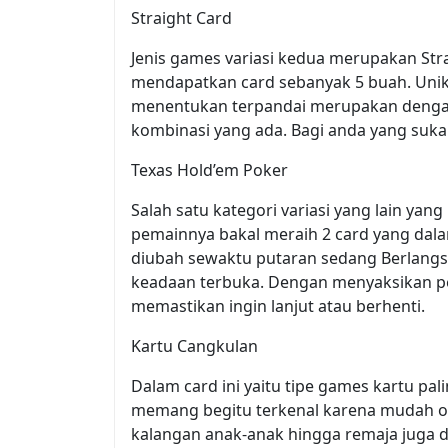
Straight Card
Jenis games variasi kedua merupakan Str
mendapatkan card sebanyak 5 buah. Unikn
menentukan terpandai merupakan dengan 
kombinasi yang ada. Bagi anda yang suka 
Texas Hold’em Poker
Salah satu kategori variasi yang lain yang
pemainnya bakal meraih 2 card yang dalam
diubah sewaktu putaran sedang Berlangs
keadaan terbuka. Dengan menyaksikan p
memastikan ingin lanjut atau berhenti.
Kartu Cangkulan
Dalam card ini yaitu tipe games kartu pal
memang begitu terkenal karena mudah or
kalangan anak-anak hingga remaja juga 