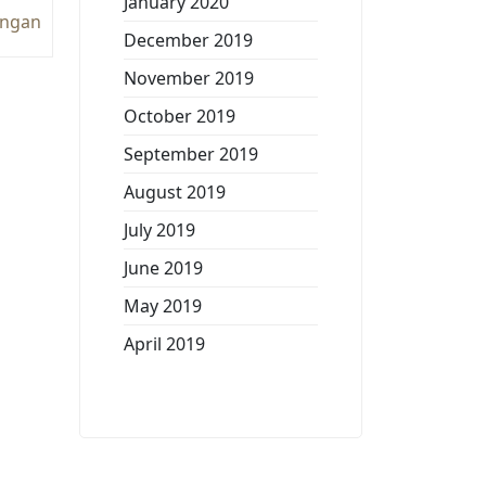
January 2020
ongan
December 2019
November 2019
October 2019
September 2019
August 2019
July 2019
June 2019
May 2019
April 2019