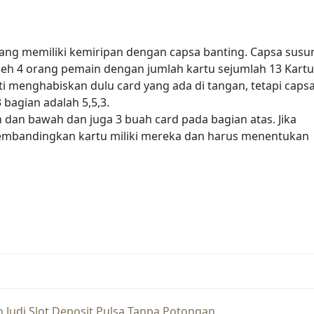
ang memiliki kemiripan dengan capsa banting. Capsa susu
h 4 orang pemain dengan jumlah kartu sejumlah 13 Kartu
i menghabiskan dulu card yang ada di tangan, tetapi caps
bagian adalah 5,5,3.
h dan bawah dan juga 3 buah card pada bagian atas. Jika
embandingkan kartu miliki mereka dan harus menentukan
 Judi Slot Deposit Pulsa Tanpa Potongan