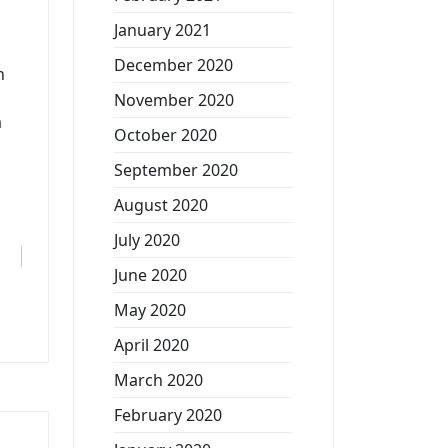
January 2021
December 2020
n
November 2020
a
October 2020
September 2020
August 2020
July 2020
June 2020
May 2020
April 2020
March 2020
February 2020