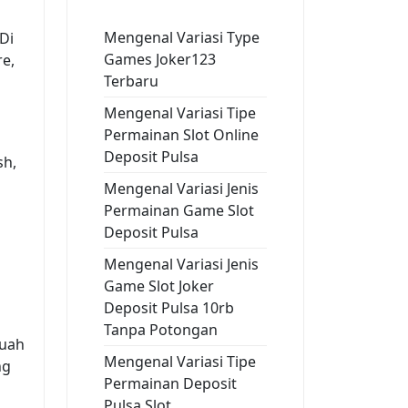
Mengenal Variasi Type
Di
Games Joker123
re,
Terbaru
Mengenal Variasi Tipe
Permainan Slot Online
Deposit Pulsa
sh,
Mengenal Variasi Jenis
Permainan Game Slot
Deposit Pulsa
Mengenal Variasi Jenis
Game Slot Joker
Deposit Pulsa 10rb
Tanpa Potongan
buah
Mengenal Variasi Tipe
ng
Permainan Deposit
Pulsa Slot