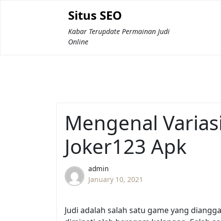
Skip
Situs SEO
to
content
Kabar Terupdate Permainan Judi
Online
Mengenal Varias
Joker123 Apk
admin
January 10, 2021
Judi adalah salah satu game yang diangg