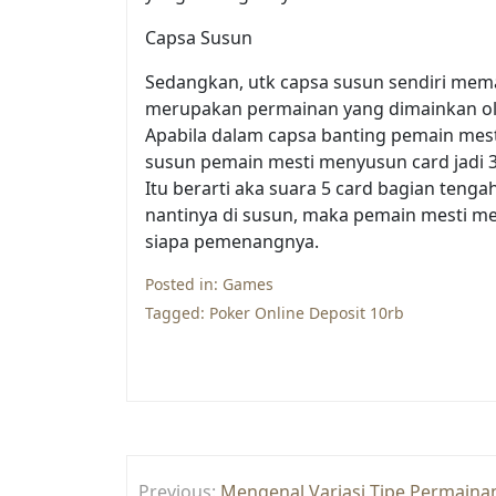
Capsa Susun
Sedangkan, utk capsa susun sendiri mem
merupakan permainan yang dimainkan ole
Apabila dalam capsa banting pemain mest
susun pemain mesti menyusun card jadi 3 
Itu berarti aka suara 5 card bagian tenga
nantinya di susun, maka pemain mesti m
siapa pemenangnya.
Posted in:
Games
Tagged:
Poker Online Deposit 10rb
Post
Previous:
Mengenal Variasi Tipe Permainan