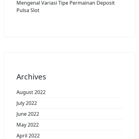
Mengenal Variasi Tipe Permainan Deposit
Pulsa Slot
Archives
August 2022
July 2022
June 2022
May 2022
April 2022