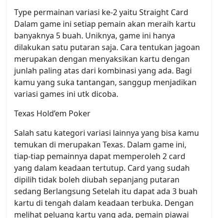
Type permainan variasi ke-2 yaitu Straight Card
Dalam game ini setiap pemain akan meraih kartu
banyaknya 5 buah. Uniknya, game ini hanya
dilakukan satu putaran saja. Cara tentukan jagoan
merupakan dengan menyaksikan kartu dengan
junlah paling atas dari kombinasi yang ada. Bagi
kamu yang suka tantangan, sanggup menjadikan
variasi games ini utk dicoba.
Texas Hold’em Poker
Salah satu kategori variasi lainnya yang bisa kamu
temukan di merupakan Texas. Dalam game ini,
tiap-tiap pemainnya dapat memperoleh 2 card
yang dalam keadaan tertutup. Card yang sudah
dipilih tidak boleh diubah sepanjang putaran
sedang Berlangsung Setelah itu dapat ada 3 buah
kartu di tengah dalam keadaan terbuka. Dengan
melihat peluang kartu yang ada, pemain piawai