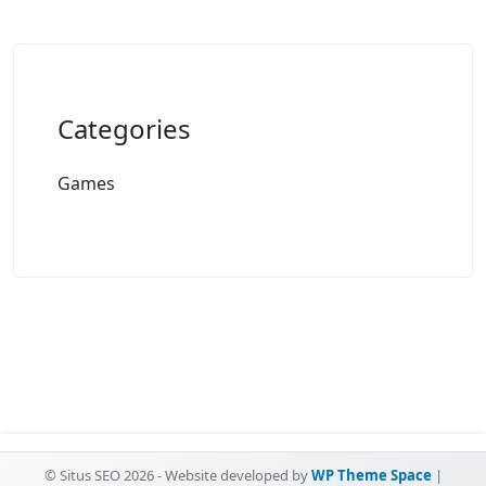
Categories
Games
© Situs SEO 2026 - Website developed by
WP Theme Space
|