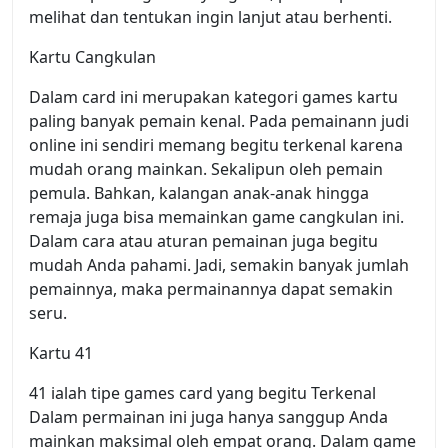
melihat dan tentukan ingin lanjut atau berhenti.
Kartu Cangkulan
Dalam card ini merupakan kategori games kartu
paling banyak pemain kenal. Pada pemainann judi
online ini sendiri memang begitu terkenal karena
mudah orang mainkan. Sekalipun oleh pemain
pemula. Bahkan, kalangan anak-anak hingga
remaja juga bisa memainkan game cangkulan ini.
Dalam cara atau aturan pemainan juga begitu
mudah Anda pahami. Jadi, semakin banyak jumlah
pemainnya, maka permainannya dapat semakin
seru.
Kartu 41
41 ialah tipe games card yang begitu Terkenal
Dalam permainan ini juga hanya sanggup Anda
mainkan maksimal oleh empat orang. Dalam game