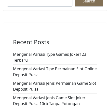
Search
Recent Posts
Mengenal Variasi Type Games Joker123
Terbaru
Mengenal Variasi Tipe Permainan Slot Online
Deposit Pulsa
Mengenal Variasi Jenis Permainan Game Slot
Deposit Pulsa
Mengenal Variasi Jenis Game Slot Joker
Deposit Pulsa 10rb Tanpa Potongan