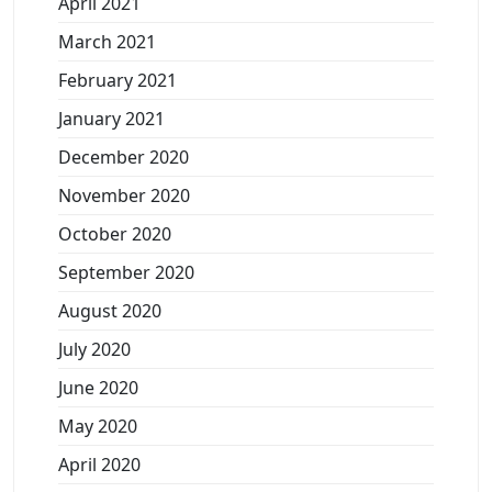
April 2021
March 2021
February 2021
January 2021
December 2020
November 2020
October 2020
September 2020
August 2020
July 2020
June 2020
May 2020
April 2020