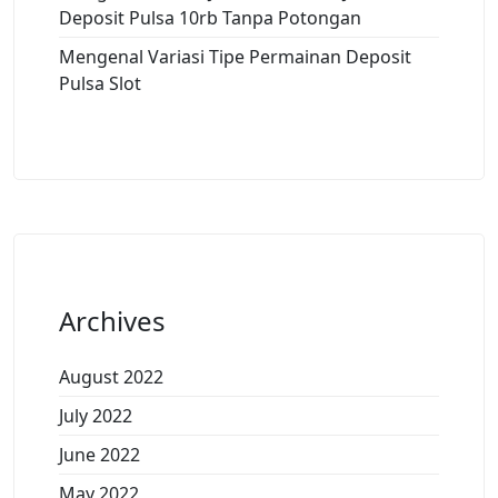
Deposit Pulsa 10rb Tanpa Potongan
Mengenal Variasi Tipe Permainan Deposit
Pulsa Slot
Archives
August 2022
July 2022
June 2022
May 2022