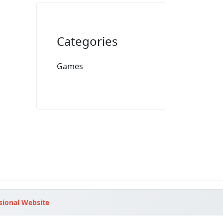
Categories
Games
sional Website