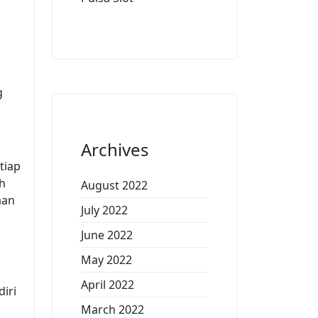
g
Archives
tiap
eh
August 2022
aan
July 2022
June 2022
May 2022
April 2022
diri
March 2022