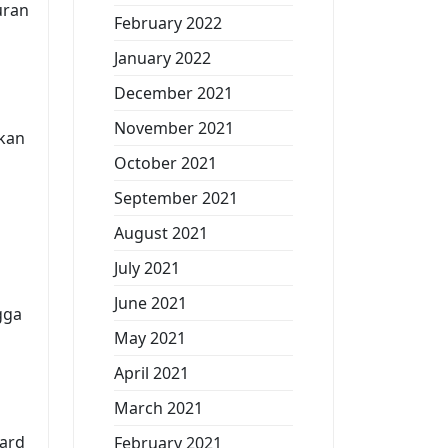
uran
February 2022
January 2022
December 2021
November 2021
nkan
October 2021
September 2021
August 2021
July 2021
June 2021
gga
May 2021
April 2021
March 2021
Card
February 2021