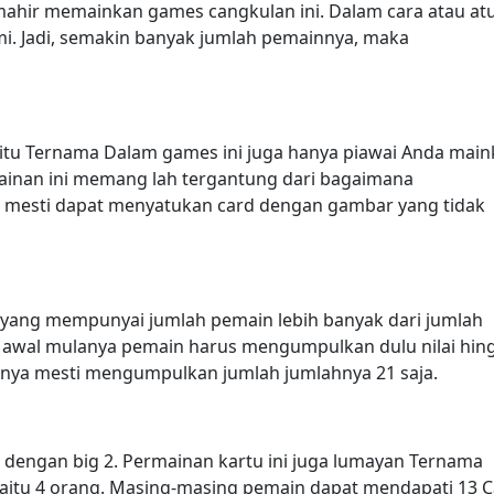
mahir memainkan games cangkulan ini. Dalam cara atau at
. Jadi, semakin banyak jumlah pemainnya, maka
gitu Ternama Dalam games ini juga hanya piawai Anda mai
inan ini memang lah tergantung dari bagaimana
 mesti dapat menyatukan card dengan gambar yang tidak
 yang mempunyai jumlah pemain lebih banyak dari jumlah
a awal mulanya pemain harus mengumpulkan dulu nilai hin
anya mesti mengumpulkan jumlah jumlahnya 21 saja.
 dengan big 2. Permainan kartu ini juga lumayan Ternama
aitu 4 orang. Masing-masing pemain dapat mendapati 13 