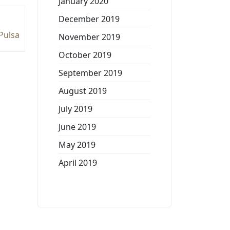
January 2020
December 2019
Pulsa
November 2019
October 2019
September 2019
August 2019
July 2019
June 2019
May 2019
April 2019