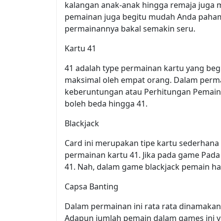
kalangan anak-anak hingga remaja juga 
pemainan juga begitu mudah Anda pahami
permainannya bakal semakin seru.
Kartu 41
41 adalah type permainan kartu yang be
maksimal oleh empat orang. Dalam perma
keberuntungan atau Perhitungan Pemain
boleh beda hingga 41.
Blackjack
Card ini merupakan tipe kartu sederhana
permainan kartu 41. Jika pada game Pad
41. Nah, dalam game blackjack pemain h
Capsa Banting
Dalam permainan ini rata rata dinamakan
Adapun jumlah pemain dalam games ini y