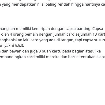
n yang mendapatkan nilai paling rendah hingga nantinya c
mang lah memiliki kemiripan dengan capsa banting. Capsa
oleh 4 orang pemain dengan jumlah card sejumlah 13 Kar
nghabiskan lalu card yang ada di tangan, tapi capsa susun
n yakni 5,5,3.
h dan bawah dan juga 3 buah kartu pada bagian atas. Jika
embandingkan card miliki mereka dan harus tentukan siap