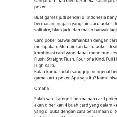
sangat diminati oleh beraneka kalangan. S
poker.
Buat games judi sendiri di Indonesia ban
bermacam negara yang lain card poker di
solitaire, blackjack, dan masih banyak lagi
Card poker piawai dimainkan dengan cara
merupakan. Memainkan kartu poker di s
kombinasi card yang dapat menolong ses
Flush, Straight Flush, Four of a Kind, Full 
High Kartu
Kalau kamu sudah sanggup mengenal bera
game kartu poker. Apa saja itu? Kamu bi
Omaha
Salah satu kategori permainan card poke
akan diberikan 4 buah card yang dalam ke
yang di buka dengan cara bersamaan di t