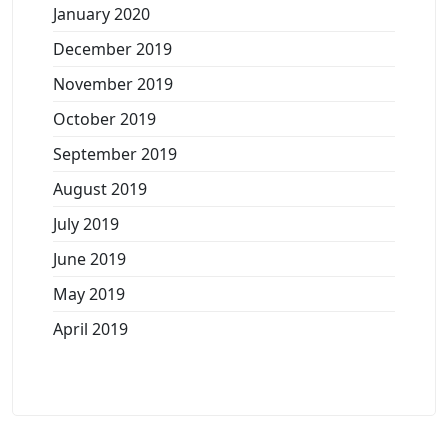
January 2020
December 2019
November 2019
October 2019
September 2019
August 2019
July 2019
June 2019
May 2019
April 2019