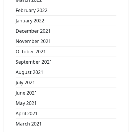
March 2022
February 2022
January 2022
December 2021
November 2021
October 2021
September 2021
August 2021
July 2021
June 2021
May 2021
April 2021
March 2021