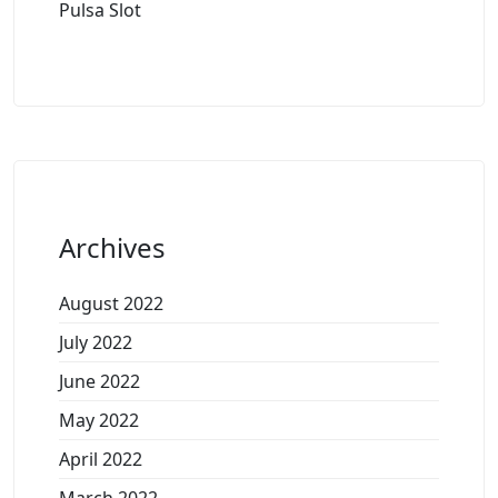
Pulsa Slot
Archives
August 2022
July 2022
June 2022
May 2022
April 2022