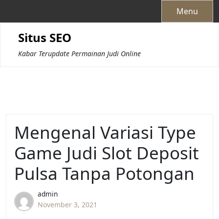
Skip
Menu
to
content
Situs SEO
Kabar Terupdate Permainan Judi Online
Mengenal Variasi Type
Game Judi Slot Deposit
Pulsa Tanpa Potongan
admin
November 3, 2021