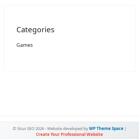
Categories
Games
© Situs SEO 2026 - Website developed by
WP Theme Space
|
Create Your Professional Website