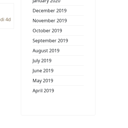
January 2020
December 2019
di 4d
November 2019
October 2019
September 2019
August 2019
July 2019
June 2019
May 2019
April 2019