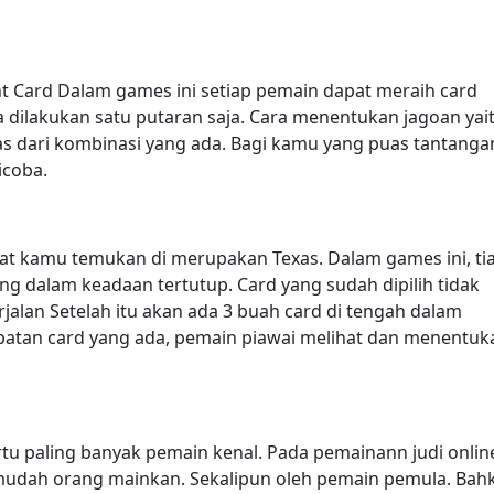
ht Card Dalam games ini setiap pemain dapat meraih card
 dilakukan satu putaran saja. Cara menentukan jagoan yai
as dari kombinasi yang ada. Bagi kamu yang puas tantanga
icoba.
dapat kamu temukan di merupakan Texas. Dalam games ini, ti
g dalam keadaan tertutup. Card yang sudah dipilih tidak
alan Setelah itu akan ada 3 buah card di tengah dalam
atan card yang ada, pemain piawai melihat dan menentuk
rtu paling banyak pemain kenal. Pada pemainann judi online
udah orang mainkan. Sekalipun oleh pemain pemula. Bah