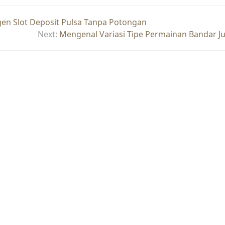
en Slot Deposit Pulsa Tanpa Potongan
Next:
Mengenal Variasi Tipe Permainan Bandar Ju