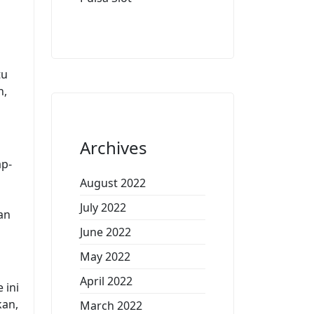
tu
n,
Archives
ap-
August 2022
July 2022
an
June 2022
May 2022
April 2022
 ini
kan,
March 2022