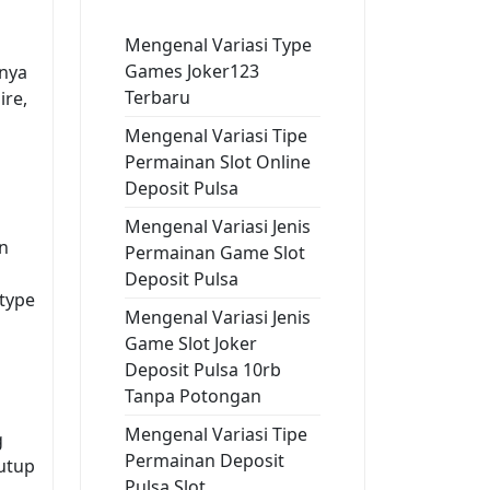
Mengenal Variasi Type
Games Joker123
nnya
Terbaru
ire,
Mengenal Variasi Tipe
Permainan Slot Online
Deposit Pulsa
Mengenal Variasi Jenis
an
Permainan Game Slot
Deposit Pulsa
type
Mengenal Variasi Jenis
Game Slot Joker
Deposit Pulsa 10rb
Tanpa Potongan
Mengenal Variasi Tipe
g
Permainan Deposit
tutup
Pulsa Slot