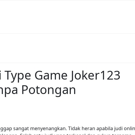
i Type Game Joker123
anpa Potongan
nggap sangat menyenangkan. Tidak heran apabila judi onli