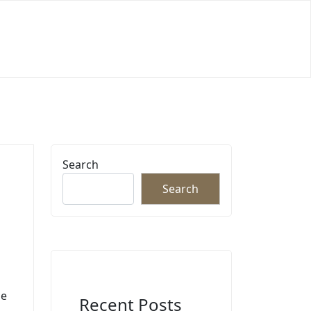
Search
Search
ne
Recent Posts