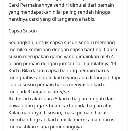
Card Permainannya sendiri dimulai dari pemain
yang mendapatkan nilai paling rendah hingga
nantinya card yang di tangannya habis.
Capsa Susun
Sedangkan, untuk capsa susun sendiri memang
memiliki kemiripan dengan capsa banting. Capsa
susun merupakan game yang dimainkan oleh 4
orang pemain dengan jumlah card jumlahnya 13
Kartu Bila dalam capsa banting pemain harus
menghabiskan dulu kartu yang ada di tangan, tapi
capsa susun pemain harus menyusun kartu
menjadi 3 bagian ialah 5,5,3.
Itu berarti aka suara 5 kartu bagian tengah dan
bawah dan juga 3 buah kartu pada bagian atas.
Kalau nantinya di susun, maka pemain harus
membandingkan kartu miliki mereka dan harus
memastikan siapa pemenangnya.