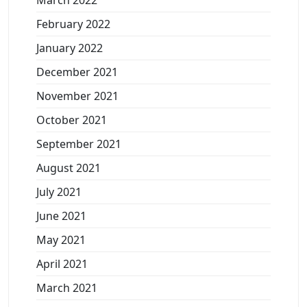
March 2022
February 2022
January 2022
December 2021
November 2021
October 2021
September 2021
August 2021
July 2021
June 2021
May 2021
April 2021
March 2021