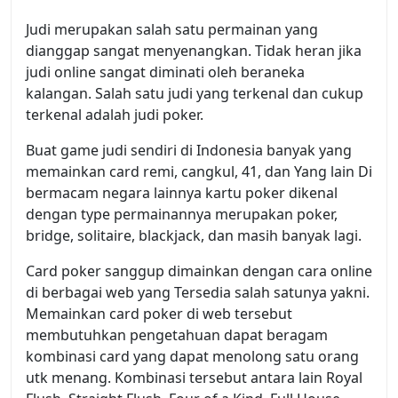
Judi merupakan salah satu permainan yang
dianggap sangat menyenangkan. Tidak heran jika
judi online sangat diminati oleh beraneka
kalangan. Salah satu judi yang terkenal dan cukup
terkenal adalah judi poker.
Buat game judi sendiri di Indonesia banyak yang
memainkan card remi, cangkul, 41, dan Yang lain Di
bermacam negara lainnya kartu poker dikenal
dengan type permainannya merupakan poker,
bridge, solitaire, blackjack, dan masih banyak lagi.
Card poker sanggup dimainkan dengan cara online
di berbagai web yang Tersedia salah satunya yakni.
Memainkan card poker di web tersebut
membutuhkan pengetahuan dapat beragam
kombinasi card yang dapat menolong satu orang
utk menang. Kombinasi tersebut antara lain Royal