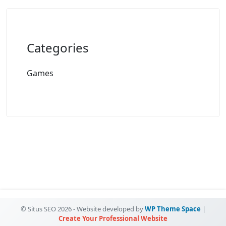
Categories
Games
© Situs SEO 2026 - Website developed by
WP Theme Space
|
Create Your Professional Website