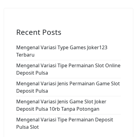
Recent Posts
Mengenal Variasi Type Games Joker123
Terbaru
Mengenal Variasi Tipe Permainan Slot Online
Deposit Pulsa
Mengenal Variasi Jenis Permainan Game Slot
Deposit Pulsa
Mengenal Variasi Jenis Game Slot Joker
Deposit Pulsa 10rb Tanpa Potongan
Mengenal Variasi Tipe Permainan Deposit
Pulsa Slot