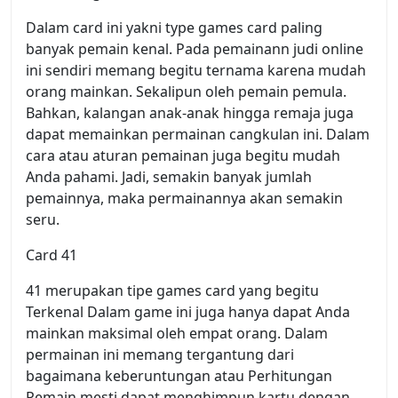
Dalam card ini yakni type games card paling
banyak pemain kenal. Pada pemainann judi online
ini sendiri memang begitu ternama karena mudah
orang mainkan. Sekalipun oleh pemain pemula.
Bahkan, kalangan anak-anak hingga remaja juga
dapat memainkan permainan cangkulan ini. Dalam
cara atau aturan pemainan juga begitu mudah
Anda pahami. Jadi, semakin banyak jumlah
pemainnya, maka permainannya akan semakin
seru.
Card 41
41 merupakan tipe games card yang begitu
Terkenal Dalam game ini juga hanya dapat Anda
mainkan maksimal oleh empat orang. Dalam
permainan ini memang tergantung dari
bagaimana keberuntungan atau Perhitungan
Pemain mesti dapat menghimpun kartu dengan