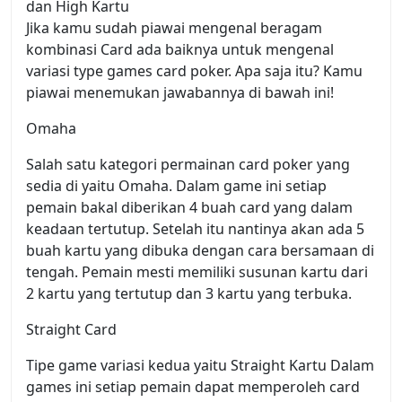
dan High Kartu
Jika kamu sudah piawai mengenal beragam
kombinasi Card ada baiknya untuk mengenal
variasi type games card poker. Apa saja itu? Kamu
piawai menemukan jawabannya di bawah ini!
Omaha
Salah satu kategori permainan card poker yang
sedia di yaitu Omaha. Dalam game ini setiap
pemain bakal diberikan 4 buah card yang dalam
keadaan tertutup. Setelah itu nantinya akan ada 5
buah kartu yang dibuka dengan cara bersamaan di
tengah. Pemain mesti memiliki susunan kartu dari
2 kartu yang tertutup dan 3 kartu yang terbuka.
Straight Card
Tipe game variasi kedua yaitu Straight Kartu Dalam
games ini setiap pemain dapat memperoleh card