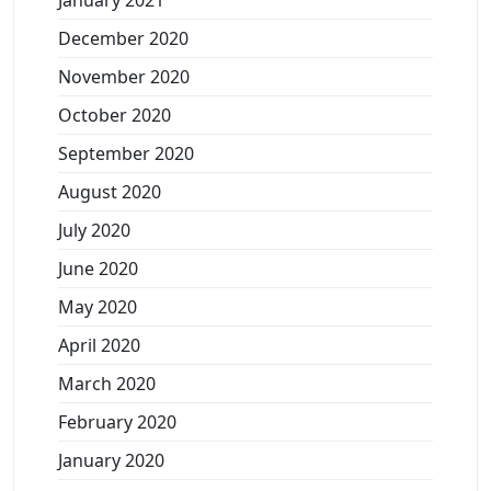
January 2021
December 2020
November 2020
October 2020
September 2020
August 2020
July 2020
June 2020
May 2020
April 2020
March 2020
February 2020
January 2020