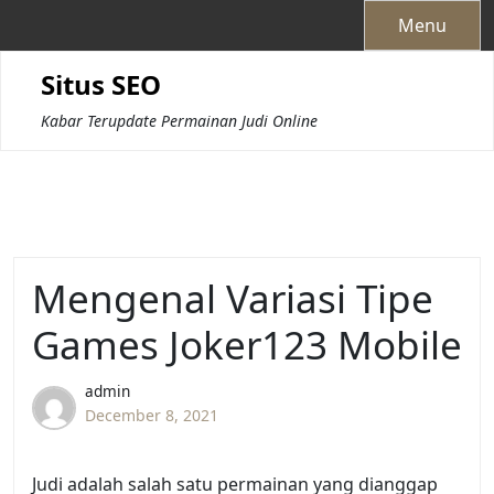
Skip
Menu
to
content
Situs SEO
Kabar Terupdate Permainan Judi Online
Mengenal Variasi Tipe
Games Joker123 Mobile
admin
December 8, 2021
Judi adalah salah satu permainan yang dianggap