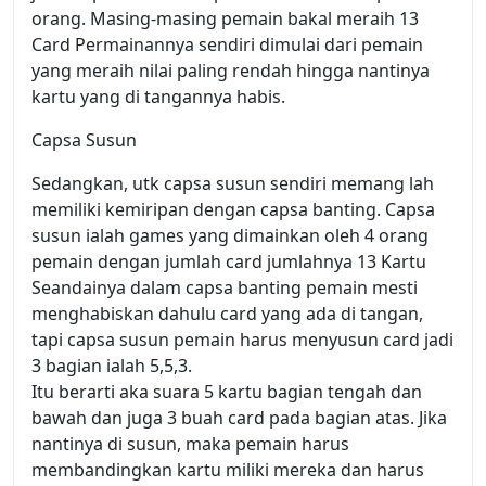
orang. Masing-masing pemain bakal meraih 13
Card Permainannya sendiri dimulai dari pemain
yang meraih nilai paling rendah hingga nantinya
kartu yang di tangannya habis.
Capsa Susun
Sedangkan, utk capsa susun sendiri memang lah
memiliki kemiripan dengan capsa banting. Capsa
susun ialah games yang dimainkan oleh 4 orang
pemain dengan jumlah card jumlahnya 13 Kartu
Seandainya dalam capsa banting pemain mesti
menghabiskan dahulu card yang ada di tangan,
tapi capsa susun pemain harus menyusun card jadi
3 bagian ialah 5,5,3.
Itu berarti aka suara 5 kartu bagian tengah dan
bawah dan juga 3 buah card pada bagian atas. Jika
nantinya di susun, maka pemain harus
membandingkan kartu miliki mereka dan harus