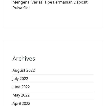
Mengenal Variasi Tipe Permainan Deposit
Pulsa Slot
Archives
August 2022
July 2022
June 2022
May 2022
April 2022