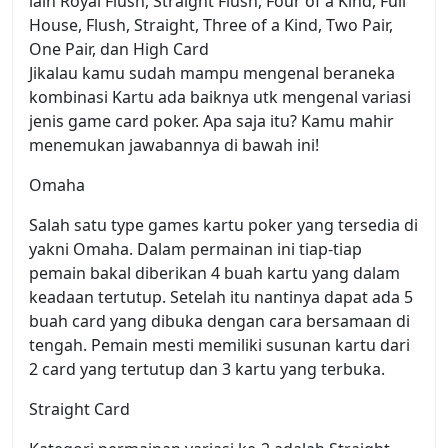
lain Royal Flush, Straight Flush, Four of a Kind, Full
House, Flush, Straight, Three of a Kind, Two Pair,
One Pair, dan High Card
Jikalau kamu sudah mampu mengenal beraneka
kombinasi Kartu ada baiknya utk mengenal variasi
jenis game card poker. Apa saja itu? Kamu mahir
menemukan jawabannya di bawah ini!
Omaha
Salah satu type games kartu poker yang tersedia di
yakni Omaha. Dalam permainan ini tiap-tiap
pemain bakal diberikan 4 buah kartu yang dalam
keadaan tertutup. Setelah itu nantinya dapat ada 5
buah card yang dibuka dengan cara bersamaan di
tengah. Pemain mesti memiliki susunan kartu dari
2 card yang tertutup dan 3 kartu yang terbuka.
Straight Card