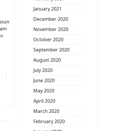
January 2021
December 2020
usun
lam
November 2020
in
October 2020
September 2020
August 2020
July 2020
June 2020
May 2020
April 2020
March 2020
February 2020