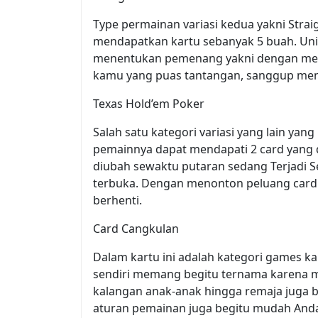
Type permainan variasi kedua yakni Strai
mendapatkan kartu sebanyak 5 buah. Unik
menentukan pemenang yakni dengan melih
kamu yang puas tantangan, sanggup menja
Texas Hold’em Poker
Salah satu kategori variasi yang lain ya
pemainnya dapat mendapati 2 card yang d
diubah sewaktu putaran sedang Terjadi S
terbuka. Dengan menonton peluang card y
berhenti.
Card Cangkulan
Dalam kartu ini adalah kategori games ka
sendiri memang begitu ternama karena m
kalangan anak-anak hingga remaja juga 
aturan pemainan juga begitu mudah Anda