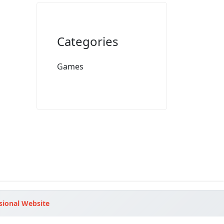
Categories
Games
sional Website