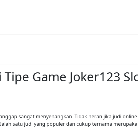
 Tipe Game Joker123 Sl
anggap sangat menyenangkan. Tidak heran jika judi online
 Salah satu judi yang populer dan cukup ternama merupaka