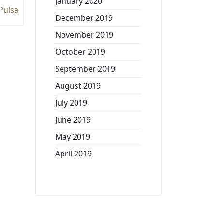
January 2020
Pulsa
December 2019
November 2019
October 2019
September 2019
August 2019
July 2019
June 2019
May 2019
April 2019