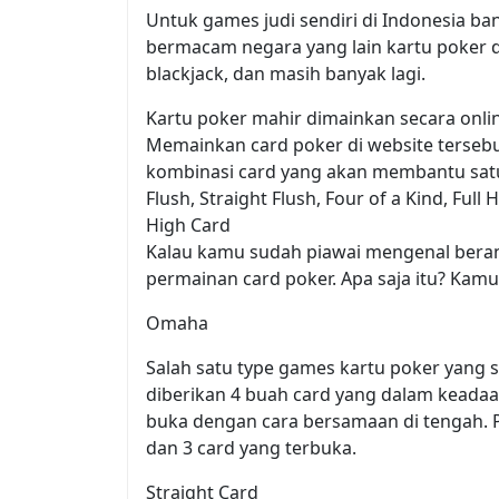
Untuk games judi sendiri di Indonesia ba
bermacam negara yang lain kartu poker di
blackjack, dan masih banyak lagi.
Kartu poker mahir dimainkan secara onlin
Memainkan card poker di website ters
kombinasi card yang akan membantu satu
Flush, Straight Flush, Four of a Kind, Full 
High Card
Kalau kamu sudah piawai mengenal berane
permainan card poker. Apa saja itu? Ka
Omaha
Salah satu type games kartu poker yang s
diberikan 4 buah card yang dalam keadaan
buka dengan cara bersamaan di tengah. P
dan 3 card yang terbuka.
Straight Card