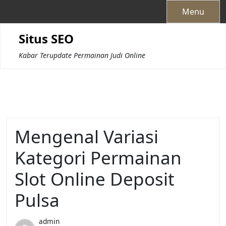
Skip
Menu
to
content
Situs SEO
Kabar Terupdate Permainan Judi Online
Mengenal Variasi
Kategori Permainan
Slot Online Deposit
Pulsa
admin