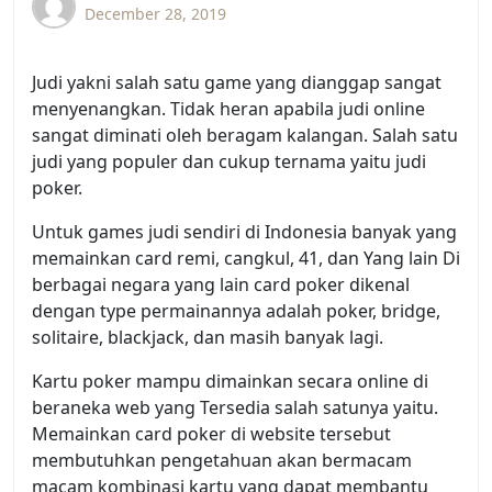
December 28, 2019
Judi yakni salah satu game yang dianggap sangat
menyenangkan. Tidak heran apabila judi online
sangat diminati oleh beragam kalangan. Salah satu
judi yang populer dan cukup ternama yaitu judi
poker.
Untuk games judi sendiri di Indonesia banyak yang
memainkan card remi, cangkul, 41, dan Yang lain Di
berbagai negara yang lain card poker dikenal
dengan type permainannya adalah poker, bridge,
solitaire, blackjack, dan masih banyak lagi.
Kartu poker mampu dimainkan secara online di
beraneka web yang Tersedia salah satunya yaitu.
Memainkan card poker di website tersebut
membutuhkan pengetahuan akan bermacam
macam kombinasi kartu yang dapat membantu