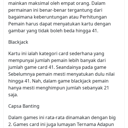
mainkan maksimal oleh empat orang. Dalam
permainan ini benar-benar tergantung dari
bagaimana keberuntungan atau Perhitungan
Pemain harus dapat menyatukan kartu dengan
gambar yang tidak boleh beda hingga 41.
Blackjack
Kartu ini ialah kategori card sederhana yang
mempunyai jumlah pemain lebih banyak dari
jumlah game card 41. Seandainya pada game
Sebelumnya pemain mesti menyatukan dulu nilai
hingga 41. Nah, dalam game blackjack pemain
hanya mesti menghimpun jumlah sebanyak 21
saja.
Capsa Banting
Dalam games ini rata-rata dinamakan dengan big
2. Games card ini juga lumayan Ternama Adapun