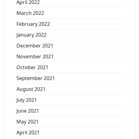
April 2022
March 2022
February 2022
January 2022
December 2021
November 2021
October 2021
September 2021
August 2021
July 2021
June 2021
May 2021
April 2021