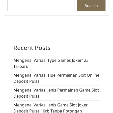
Search
Recent Posts
Mengenal Variasi Type Games Joker123
Terbaru
Mengenal Variasi Tipe Permainan Slot Online
Deposit Pulsa
Mengenal Variasi Jenis Permainan Game Slot
Deposit Pulsa
Mengenal Variasi Jenis Game Slot Joker
Deposit Pulsa 10rb Tanpa Potongan