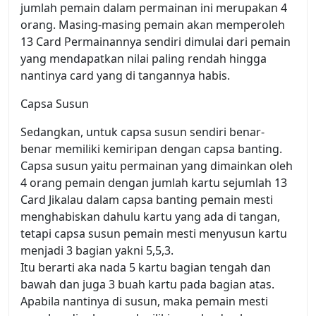
jumlah pemain dalam permainan ini merupakan 4
orang. Masing-masing pemain akan memperoleh
13 Card Permainannya sendiri dimulai dari pemain
yang mendapatkan nilai paling rendah hingga
nantinya card yang di tangannya habis.
Capsa Susun
Sedangkan, untuk capsa susun sendiri benar-
benar memiliki kemiripan dengan capsa banting.
Capsa susun yaitu permainan yang dimainkan oleh
4 orang pemain dengan jumlah kartu sejumlah 13
Card Jikalau dalam capsa banting pemain mesti
menghabiskan dahulu kartu yang ada di tangan,
tetapi capsa susun pemain mesti menyusun kartu
menjadi 3 bagian yakni 5,5,3.
Itu berarti aka nada 5 kartu bagian tengah dan
bawah dan juga 3 buah kartu pada bagian atas.
Apabila nantinya di susun, maka pemain mesti