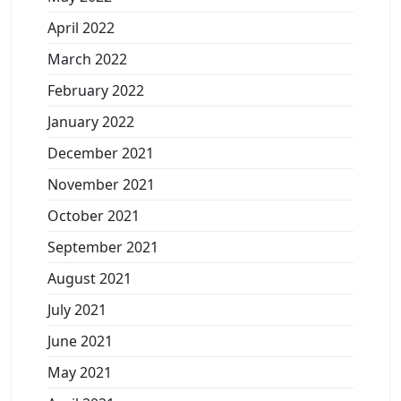
April 2022
March 2022
February 2022
January 2022
December 2021
November 2021
October 2021
September 2021
August 2021
July 2021
June 2021
May 2021