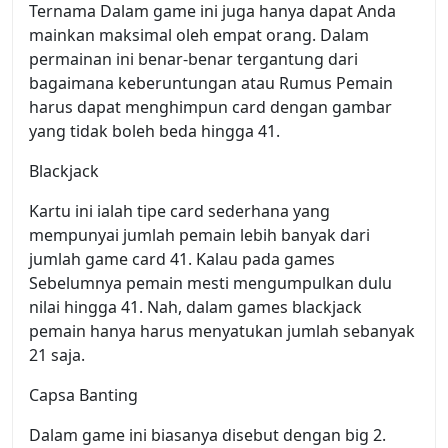
Ternama Dalam game ini juga hanya dapat Anda
mainkan maksimal oleh empat orang. Dalam
permainan ini benar-benar tergantung dari
bagaimana keberuntungan atau Rumus Pemain
harus dapat menghimpun card dengan gambar
yang tidak boleh beda hingga 41.
Blackjack
Kartu ini ialah tipe card sederhana yang
mempunyai jumlah pemain lebih banyak dari
jumlah game card 41. Kalau pada games
Sebelumnya pemain mesti mengumpulkan dulu
nilai hingga 41. Nah, dalam games blackjack
pemain hanya harus menyatukan jumlah sebanyak
21 saja.
Capsa Banting
Dalam game ini biasanya disebut dengan big 2.