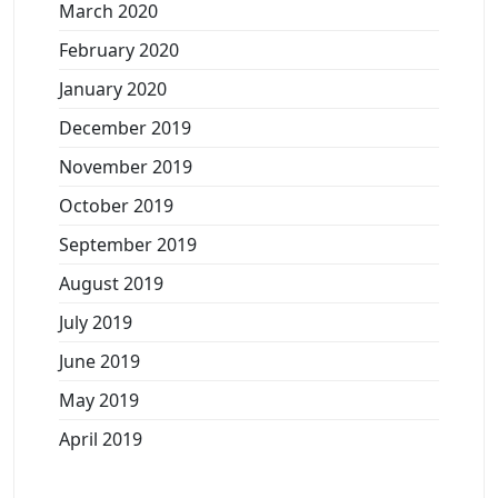
March 2020
February 2020
January 2020
December 2019
November 2019
October 2019
September 2019
August 2019
July 2019
June 2019
May 2019
April 2019