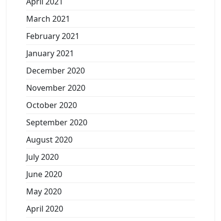
April 2021
March 2021
February 2021
January 2021
December 2020
November 2020
October 2020
September 2020
August 2020
July 2020
June 2020
May 2020
April 2020