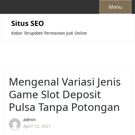
Skip
Menu
to
content
Situs SEO
Kabar Terupdate Permainan Judi Online
Mengenal Variasi Jenis
Game Slot Deposit
Pulsa Tanpa Potongan
admin
April 12, 2021