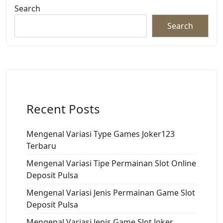
Search
Search
Recent Posts
Mengenal Variasi Type Games Joker123
Terbaru
Mengenal Variasi Tipe Permainan Slot Online
Deposit Pulsa
Mengenal Variasi Jenis Permainan Game Slot
Deposit Pulsa
Mengenal Variasi Jenis Game Slot Joker