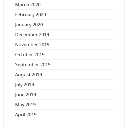
March 2020
February 2020
January 2020
December 2019
November 2019
October 2019
September 2019
August 2019
July 2019
June 2019
May 2019
April 2019