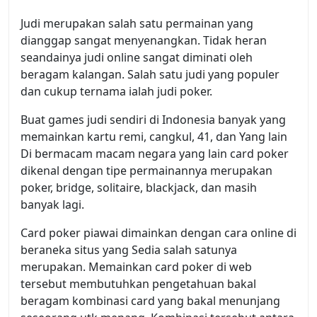
Judi merupakan salah satu permainan yang
dianggap sangat menyenangkan. Tidak heran
seandainya judi online sangat diminati oleh
beragam kalangan. Salah satu judi yang populer
dan cukup ternama ialah judi poker.
Buat games judi sendiri di Indonesia banyak yang
memainkan kartu remi, cangkul, 41, dan Yang lain
Di bermacam macam negara yang lain card poker
dikenal dengan tipe permainannya merupakan
poker, bridge, solitaire, blackjack, dan masih
banyak lagi.
Card poker piawai dimainkan dengan cara online di
beraneka situs yang Sedia salah satunya
merupakan. Memainkan card poker di web
tersebut membutuhkan pengetahuan bakal
beragam kombinasi card yang bakal menunjang