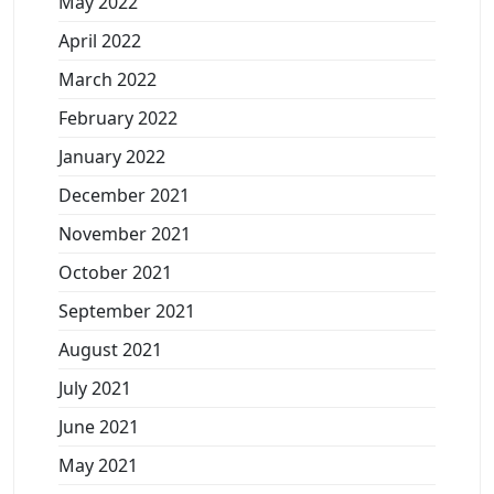
May 2022
April 2022
March 2022
February 2022
January 2022
December 2021
November 2021
October 2021
September 2021
August 2021
July 2021
June 2021
May 2021