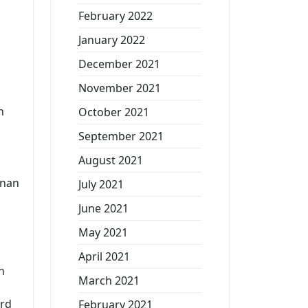
February 2022
January 2022
December 2021
November 2021
h
October 2021
September 2021
August 2021
inan
July 2021
June 2021
May 2021
April 2021
h
March 2021
ard
February 2021