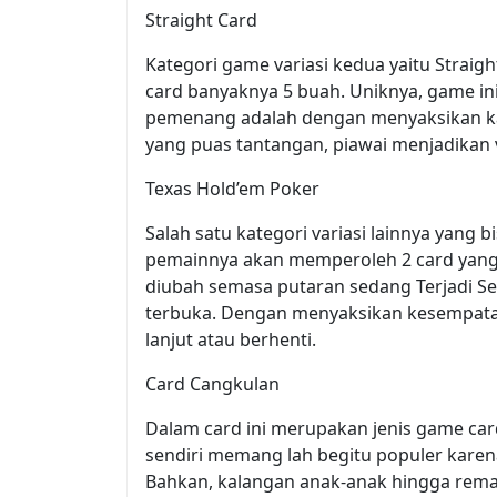
Straight Card
Kategori game variasi kedua yaitu Straig
card banyaknya 5 buah. Uniknya, game in
pemenang adalah dengan menyaksikan kar
yang puas tantangan, piawai menjadikan v
Texas Hold’em Poker
Salah satu kategori variasi lainnya yang 
pemainnya akan memperoleh 2 card yang d
diubah semasa putaran sedang Terjadi Se
terbuka. Dengan menyaksikan kesempatan
lanjut atau berhenti.
Card Cangkulan
Dalam card ini merupakan jenis game card
sendiri memang lah begitu populer kare
Bahkan, kalangan anak-anak hingga rema