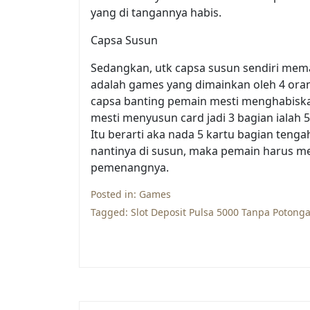
yang di tangannya habis.
Capsa Susun
Sedangkan, utk capsa susun sendiri mem
adalah games yang dimainkan oleh 4 oran
capsa banting pemain mesti menghabiskan
mesti menyusun card jadi 3 bagian ialah 5,
Itu berarti aka nada 5 kartu bagian tenga
nantinya di susun, maka pemain harus m
pemenangnya.
Posted in:
Games
Tagged:
Slot Deposit Pulsa 5000 Tanpa Potong