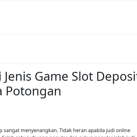
 Jenis Game Slot Deposi
a Potongan
p sangat menyenangkan. Tidak heran apabila judi online