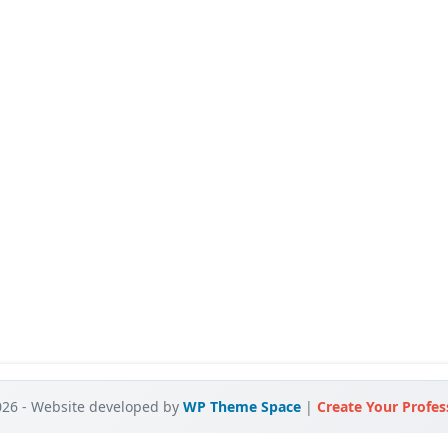
026 - Website developed by
WP Theme Space
|
Create Your Profes