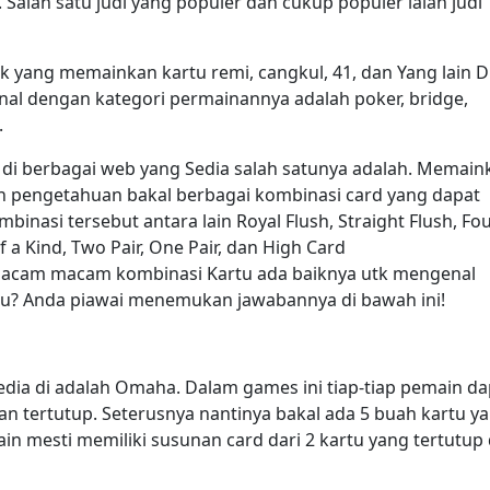
Salah satu judi yang populer dan cukup populer ialah judi
ak yang memainkan kartu remi, cangkul, 41, dan Yang lain D
nal dengan kategori permainannya adalah poker, bridge,
.
e di berbagai web yang Sedia salah satunya adalah. Memain
 pengetahuan bakal berbagai kombinasi card yang dapat
asi tersebut antara lain Royal Flush, Straight Flush, Fou
of a Kind, Two Pair, One Pair, dan High Card
acam macam kombinasi Kartu ada baiknya utk mengenal
 itu? Anda piawai menemukan jawabannya di bawah ini!
edia di adalah Omaha. Dalam games ini tiap-tiap pemain da
n tertutup. Seterusnya nantinya bakal ada 5 buah kartu y
n mesti memiliki susunan card dari 2 kartu yang tertutup