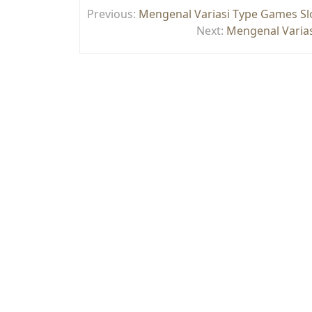
Post
Previous:
Mengenal Variasi Type Games Sl
navigation
Next:
Mengenal Varias