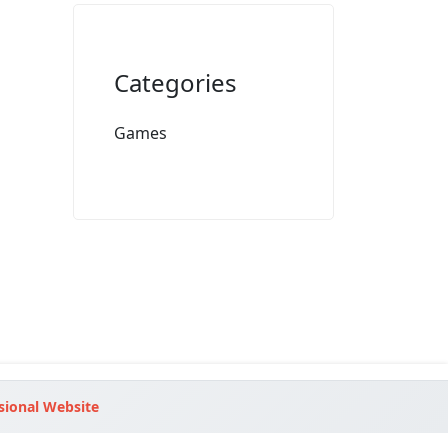
Categories
Games
sional Website