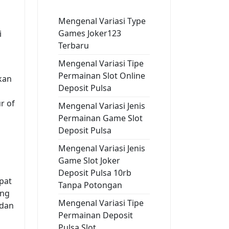
Mengenal Variasi Type
Games Joker123
i
Terbaru
Mengenal Variasi Tipe
Permainan Slot Online
kan
Deposit Pulsa
r of
Mengenal Variasi Jenis
Permainan Game Slot
Deposit Pulsa
Mengenal Variasi Jenis
Game Slot Joker
Deposit Pulsa 10rb
pat
Tanpa Potongan
ang
Mengenal Variasi Tipe
 dan
Permainan Deposit
Pulsa Slot