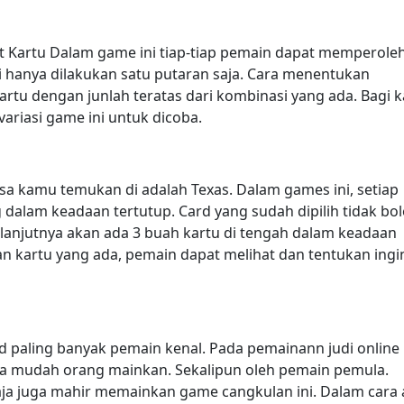
ht Kartu Dalam game ini tiap-tiap pemain dapat memperole
i hanya dilakukan satu putaran saja. Cara menentukan
tu dengan junlah teratas dari kombinasi yang ada. Bagi 
ariasi game ini untuk dicoba.
bisa kamu temukan di adalah Texas. Dalam games ini, setiap
alam keadaan tertutup. Card yang sudah dipilih tidak bo
lanjutnya akan ada 3 buah kartu di tengah dalam keadaan
 kartu yang ada, pemain dapat melihat dan tentukan ingi
 paling banyak pemain kenal. Pada pemainann judi online 
na mudah orang mainkan. Sekalipun oleh pemain pemula.
ja juga mahir memainkan game cangkulan ini. Dalam cara 