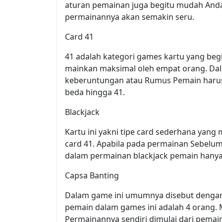
aturan pemainan juga begitu mudah Anda
permainannya akan semakin seru.
Card 41
41 adalah kategori games kartu yang beg
mainkan maksimal oleh empat orang. Dal
keberuntungan atau Rumus Pemain harus
beda hingga 41.
Blackjack
Kartu ini yakni tipe card sederhana yan
card 41. Apabila pada permainan Sebelum
dalam permainan blackjack pemain hany
Capsa Banting
Dalam game ini umumnya disebut dengan 
pemain dalam games ini adalah 4 orang.
Permainannya sendiri dimulai dari pemai