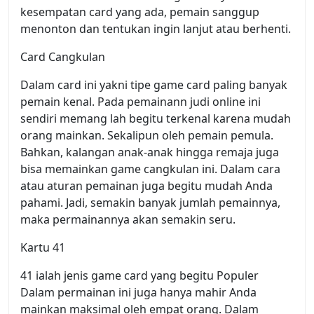
kesempatan card yang ada, pemain sanggup
menonton dan tentukan ingin lanjut atau berhenti.
Card Cangkulan
Dalam card ini yakni tipe game card paling banyak
pemain kenal. Pada pemainann judi online ini
sendiri memang lah begitu terkenal karena mudah
orang mainkan. Sekalipun oleh pemain pemula.
Bahkan, kalangan anak-anak hingga remaja juga
bisa memainkan game cangkulan ini. Dalam cara
atau aturan pemainan juga begitu mudah Anda
pahami. Jadi, semakin banyak jumlah pemainnya,
maka permainannya akan semakin seru.
Kartu 41
41 ialah jenis game card yang begitu Populer
Dalam permainan ini juga hanya mahir Anda
mainkan maksimal oleh empat orang. Dalam