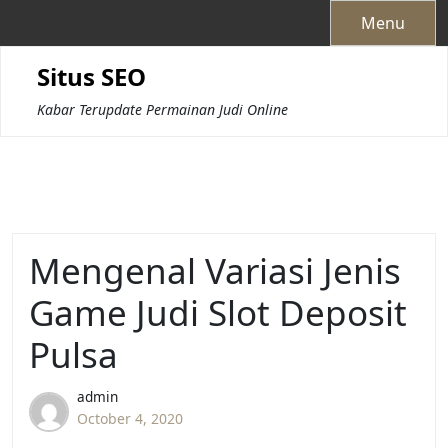
Skip
Menu
to
content
Situs SEO
Kabar Terupdate Permainan Judi Online
Mengenal Variasi Jenis
Game Judi Slot Deposit
Pulsa
admin
October 4, 2020