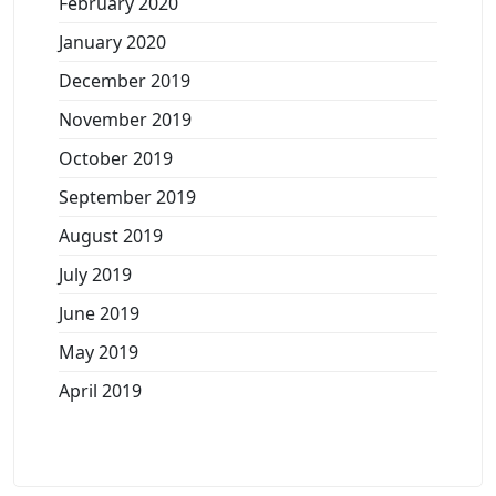
February 2020
January 2020
December 2019
November 2019
October 2019
September 2019
August 2019
July 2019
June 2019
May 2019
April 2019