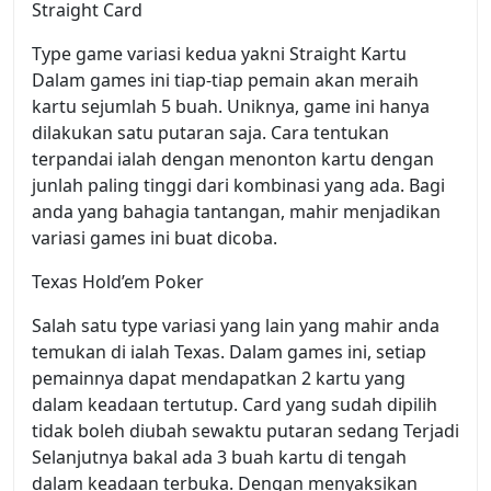
Straight Card
Type game variasi kedua yakni Straight Kartu
Dalam games ini tiap-tiap pemain akan meraih
kartu sejumlah 5 buah. Uniknya, game ini hanya
dilakukan satu putaran saja. Cara tentukan
terpandai ialah dengan menonton kartu dengan
junlah paling tinggi dari kombinasi yang ada. Bagi
anda yang bahagia tantangan, mahir menjadikan
variasi games ini buat dicoba.
Texas Hold’em Poker
Salah satu type variasi yang lain yang mahir anda
temukan di ialah Texas. Dalam games ini, setiap
pemainnya dapat mendapatkan 2 kartu yang
dalam keadaan tertutup. Card yang sudah dipilih
tidak boleh diubah sewaktu putaran sedang Terjadi
Selanjutnya bakal ada 3 buah kartu di tengah
dalam keadaan terbuka. Dengan menyaksikan