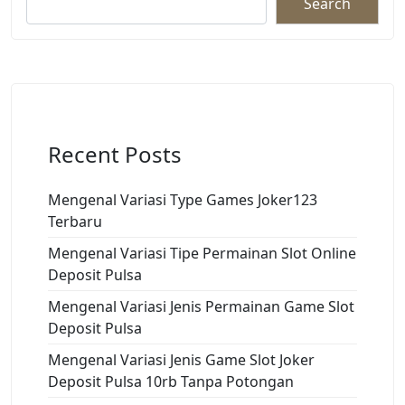
Search
Recent Posts
Mengenal Variasi Type Games Joker123
Terbaru
Mengenal Variasi Tipe Permainan Slot Online
Deposit Pulsa
Mengenal Variasi Jenis Permainan Game Slot
Deposit Pulsa
Mengenal Variasi Jenis Game Slot Joker
Deposit Pulsa 10rb Tanpa Potongan