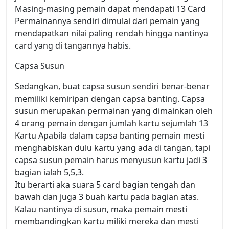
Masing-masing pemain dapat mendapati 13 Card
Permainannya sendiri dimulai dari pemain yang
mendapatkan nilai paling rendah hingga nantinya
card yang di tangannya habis.
Capsa Susun
Sedangkan, buat capsa susun sendiri benar-benar
memiliki kemiripan dengan capsa banting. Capsa
susun merupakan permainan yang dimainkan oleh
4 orang pemain dengan jumlah kartu sejumlah 13
Kartu Apabila dalam capsa banting pemain mesti
menghabiskan dulu kartu yang ada di tangan, tapi
capsa susun pemain harus menyusun kartu jadi 3
bagian ialah 5,5,3.
Itu berarti aka suara 5 card bagian tengah dan
bawah dan juga 3 buah kartu pada bagian atas.
Kalau nantinya di susun, maka pemain mesti
membandingkan kartu miliki mereka dan mesti