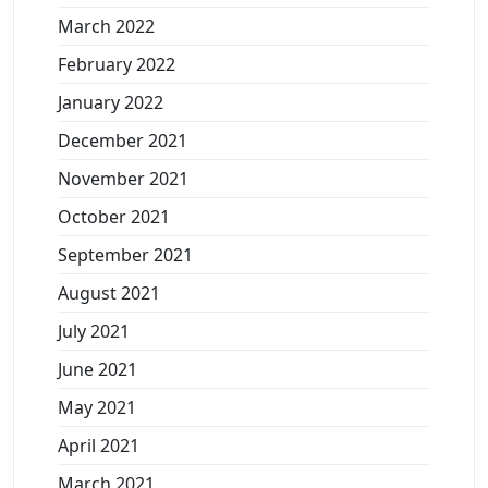
March 2022
February 2022
January 2022
December 2021
November 2021
October 2021
September 2021
August 2021
July 2021
June 2021
May 2021
April 2021
March 2021