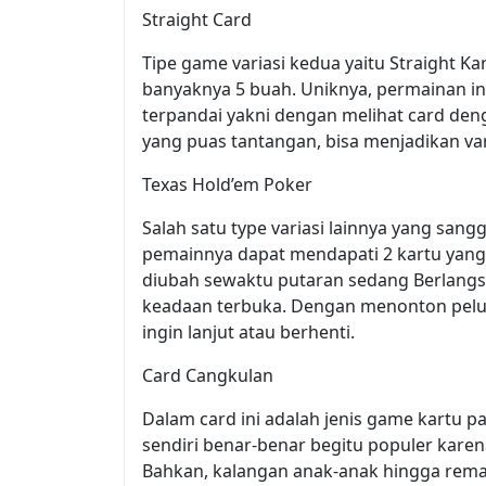
Straight Card
Tipe game variasi kedua yaitu Straight K
banyaknya 5 buah. Uniknya, permainan in
terpandai yakni dengan melihat card deng
yang puas tantangan, bisa menjadikan var
Texas Hold’em Poker
Salah satu type variasi lainnya yang sang
pemainnya dapat mendapati 2 kartu yang 
diubah sewaktu putaran sedang Berlangsu
keadaan terbuka. Dengan menonton pelu
ingin lanjut atau berhenti.
Card Cangkulan
Dalam card ini adalah jenis game kartu p
sendiri benar-benar begitu populer kar
Bahkan, kalangan anak-anak hingga rema