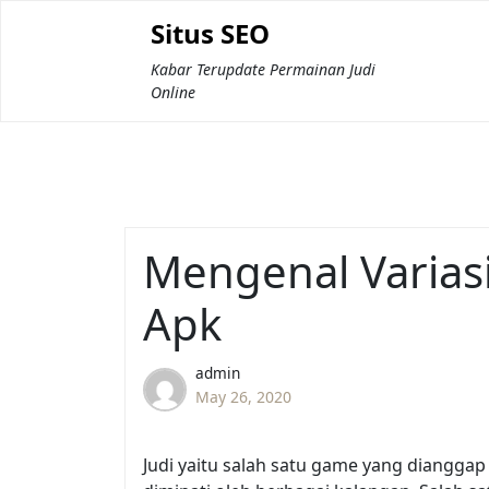
Skip
Situs SEO
to
content
Kabar Terupdate Permainan Judi
Online
Mengenal Varias
Apk
admin
May 26, 2020
Judi yaitu salah satu game yang dianggap