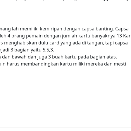
mang lah memiliki kemiripan dengan capsa banting. Capsa
leh 4 orang pemain dengan jumlah kartu banyaknya 13 Kar
s menghabiskan dulu card yang ada di tangan, tapi capsa
di 3 bagian yaitu 5,5,3.
ah dan bawah dan juga 3 buah kartu pada bagian atas.
ain harus membandingkan kartu miliki mereka dan mesti