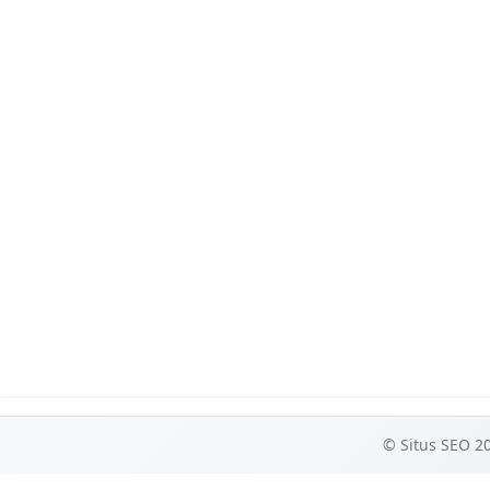
© Situs SEO 2