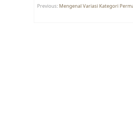
Post
Previous:
Mengenal Variasi Kategori Perma
navigation