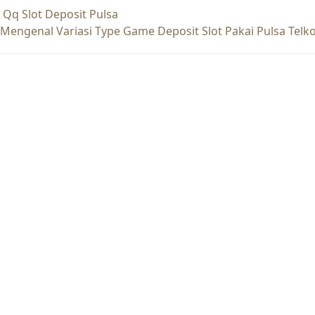
Qq Slot Deposit Pulsa
Mengenal Variasi Type Game Deposit Slot Pakai Pulsa Telk