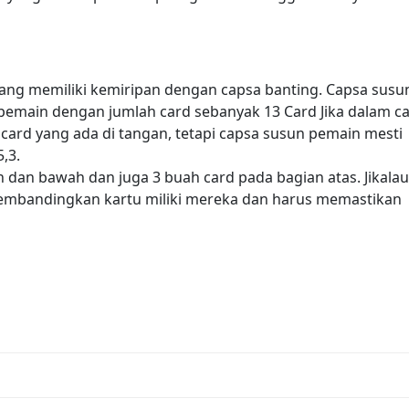
ang memiliki kemiripan dengan capsa banting. Capsa susu
pemain dengan jumlah card sebanyak 13 Card Jika dalam c
card yang ada di tangan, tetapi capsa susun pemain mesti
,3.
h dan bawah dan juga 3 buah card pada bagian atas. Jikalau
embandingkan kartu miliki mereka dan harus memastikan