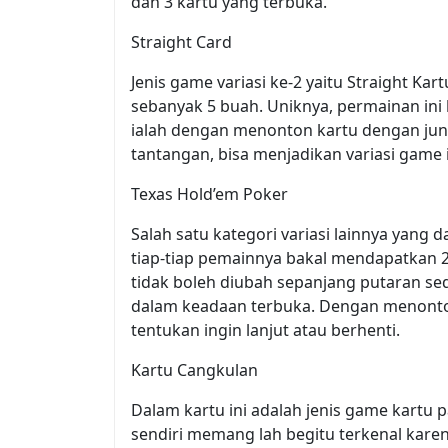
dan 3 kartu yang terbuka.
Straight Card
Jenis game variasi ke-2 yaitu Straight K
sebanyak 5 buah. Uniknya, permainan ini 
ialah dengan menonton kartu dengan junl
tantangan, bisa menjadikan variasi game i
Texas Hold’em Poker
Salah satu kategori variasi lainnya yang
tiap-tiap pemainnya bakal mendapatkan 2
tidak boleh diubah sepanjang putaran sed
dalam keadaan terbuka. Dengan menonto
tentukan ingin lanjut atau berhenti.
Kartu Cangkulan
Dalam kartu ini adalah jenis game kartu 
sendiri memang lah begitu terkenal kar