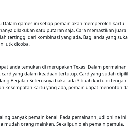
artu Dalam games ini setiap pemain akan memperoleh kartu
hanya dilakukan satu putaran saja. Cara memastikan juara
ah tertinggi dari kombinasi yang ada. Bagi anda yang suka
ni utk dicoba.
 dapat anda temukan di merupakan Texas. Dalam permainan i
 card yang dalam keadaan tertutup. Card yang sudah dipili
ang Berjalan Seterusnya bakal ada 3 buah kartu di tengah
n kesempatan kartu yang ada, pemain dapat menonton d
paling banyak pemain kenal. Pada pemainann judi online ini
ena mudah orang mainkan. Sekalipun oleh pemain pemula.