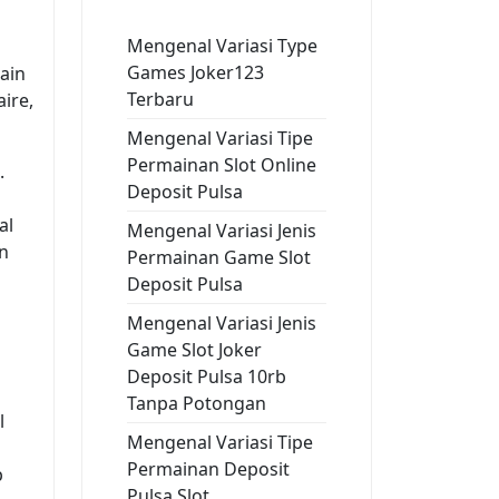
Mengenal Variasi Type
Games Joker123
ain
Terbaru
ire,
Mengenal Variasi Tipe
Permainan Slot Online
.
Deposit Pulsa
al
Mengenal Variasi Jenis
an
Permainan Game Slot
Deposit Pulsa
Mengenal Variasi Jenis
Game Slot Joker
Deposit Pulsa 10rb
Tanpa Potongan
l
Mengenal Variasi Tipe
Permainan Deposit
p
Pulsa Slot