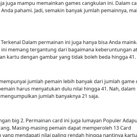
aja juga mampu memainkan games cangkulan ini. Dalam ca
 Anda pahami. Jadi, semakin banyak jumlah pemainnya, ma
u Terkenal Dalam permainan ini juga hanya bisa Anda main
 ini memang tergantung dari bagaimana keberuntungan a
 kartu dengan gambar yang tidak boleh beda hingga 41.
ng mempunyai jumlah pemain lebih banyak dari jumlah game 
pemain harus menyatukan dulu nilai hingga 41. Nah, dalam
 mengumpulkan jumlah banyaknya 21 saja.
ngan big 2. Permainan card ini juga lumayan Populer Adap
orang. Masing-masing pemain dapat memperoleh 13 Card
 yang mendapati nilai paling rendah hingga nantinya kartu