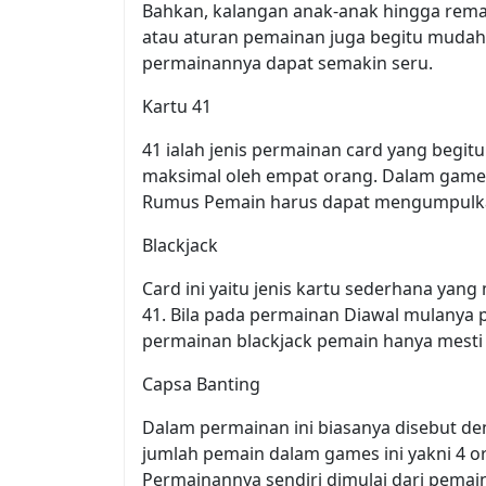
Bahkan, kalangan anak-anak hingga rem
atau aturan pemainan juga begitu mudah
permainannya dapat semakin seru.
Kartu 41
41 ialah jenis permainan card yang begit
maksimal oleh empat orang. Dalam game
Rumus Pemain harus dapat mengumpulkan
Blackjack
Card ini yaitu jenis kartu sederhana ya
41. Bila pada permainan Diawal mulanya 
permainan blackjack pemain hanya mesti
Capsa Banting
Dalam permainan ini biasanya disebut de
jumlah pemain dalam games ini yakni 4 
Permainannya sendiri dimulai dari pemain