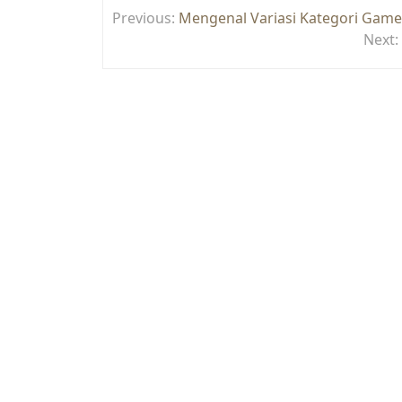
Post
Previous:
Mengenal Variasi Kategori Game 
navigation
Next: