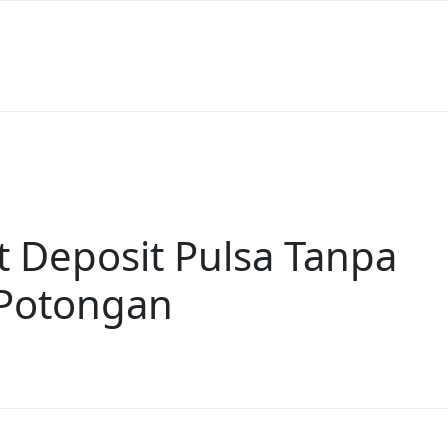
ot Deposit Pulsa Tanpa
Potongan