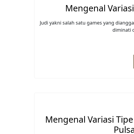
Mengenal Varias
Judi yakni salah satu games yang diangga
diminati
Mengenal Variasi Tipe
Puls