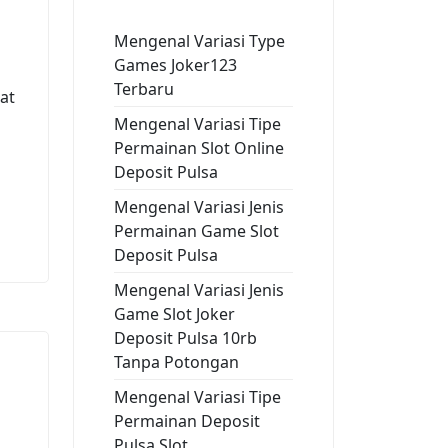
Mengenal Variasi Type
Games Joker123
Terbaru
at
Mengenal Variasi Tipe
Permainan Slot Online
Deposit Pulsa
Mengenal Variasi Jenis
Permainan Game Slot
Deposit Pulsa
Mengenal Variasi Jenis
Game Slot Joker
Deposit Pulsa 10rb
Tanpa Potongan
Mengenal Variasi Tipe
Permainan Deposit
Pulsa Slot