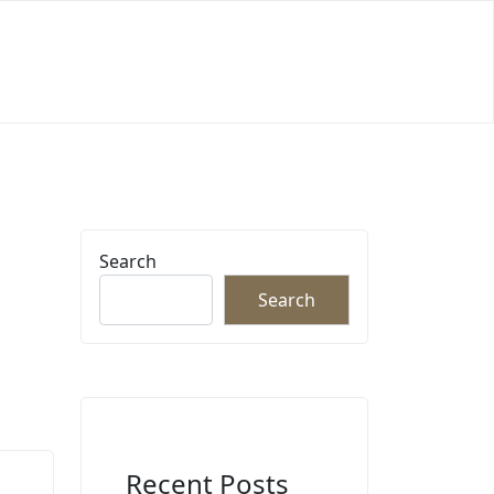
Search
Search
Recent Posts