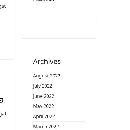
gat
Archives
August 2022
July 2022
June 2022
a
May 2022
gat
April 2022
March 2022