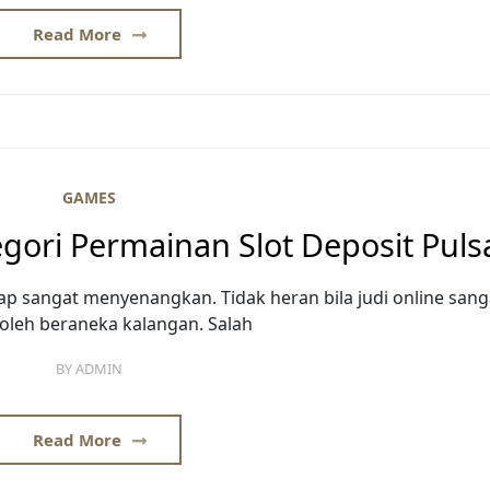
Read More
GAMES
gori Permainan Slot Deposit Puls
ap sangat menyenangkan. Tidak heran bila judi online sang
 oleh beraneka kalangan. Salah
BY
ADMIN
Read More