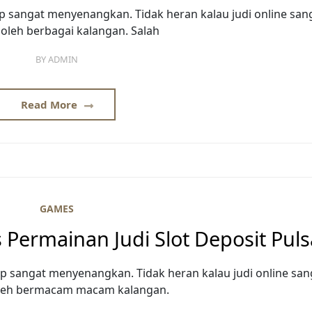
ap sangat menyenangkan. Tidak heran kalau judi online san
 oleh berbagai kalangan. Salah
BY
ADMIN
Read More
GAMES
s Permainan Judi Slot Deposit Puls
ap sangat menyenangkan. Tidak heran kalau judi online san
oleh bermacam macam kalangan.