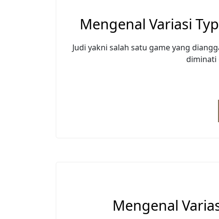
Mengenal Variasi Ty
Judi yakni salah satu game yang diangg
diminati
Mengenal Varias