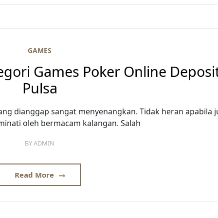
GAMES
egori Games Poker Online Deposi
Pulsa
ang dianggap sangat menyenangkan. Tidak heran apabila j
iminati oleh bermacam kalangan. Salah
BY
ADMIN
Read More