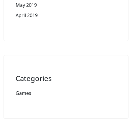
May 2019
April 2019
Categories
Games