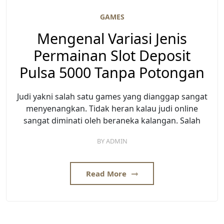
GAMES
Mengenal Variasi Jenis
Permainan Slot Deposit
Pulsa 5000 Tanpa Potongan
Judi yakni salah satu games yang dianggap sangat
menyenangkan. Tidak heran kalau judi online
sangat diminati oleh beraneka kalangan. Salah
BY
ADMIN
Read More