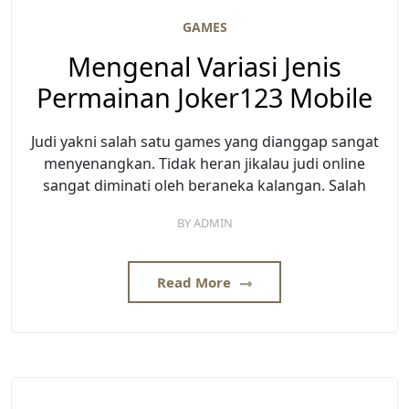
GAMES
Mengenal Variasi Jenis
Permainan Joker123 Mobile
Judi yakni salah satu games yang dianggap sangat
menyenangkan. Tidak heran jikalau judi online
sangat diminati oleh beraneka kalangan. Salah
BY
ADMIN
Read More