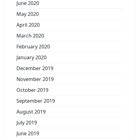
June 2020
May 2020
April 2020
March 2020
February 2020
January 2020
December 2019
November 2019
October 2019
September 2019
August 2019
July 2019
June 2019